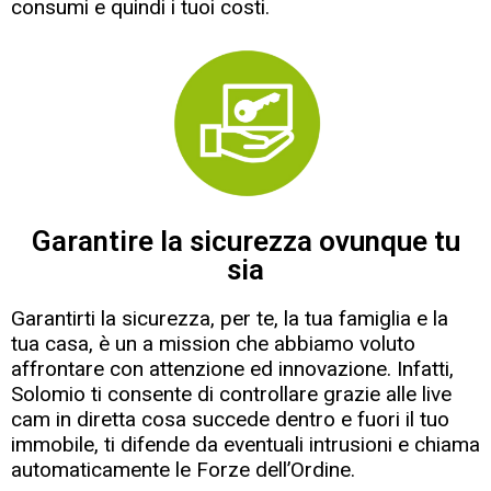
consumi e quindi i tuoi costi.
Garantire la sicurezza ovunque tu
sia
Garantirti la sicurezza, per te, la tua famiglia e la
tua casa, è un a mission che abbiamo voluto
affrontare con attenzione ed innovazione. Infatti,
Solomio ti consente di controllare grazie alle live
cam in diretta cosa succede dentro e fuori il tuo
immobile, ti difende da eventuali intrusioni e chiama
automaticamente le Forze dell’Ordine.