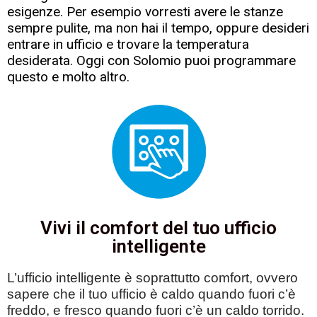
esigenze. Per esempio vorresti avere le stanze
sempre pulite, ma non hai il tempo, oppure desideri
entrare in ufficio e trovare la temperatura
desiderata. Oggi con Solomio puoi programmare
questo e molto altro.
Vivi il comfort del tuo ufficio
intelligente
L’ufficio intelligente è soprattutto comfort, ovvero
sapere che il tuo ufficio è caldo quando fuori c’è
freddo, e fresco quando fuori c’è un caldo torrido.