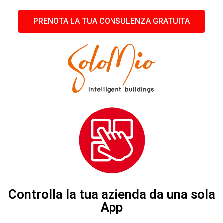
PRENOTA LA TUA CONSULENZA GRATUITA
Controlla la tua azienda da una sola
App