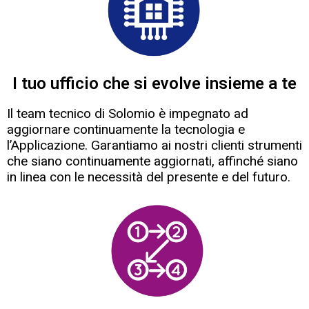
I tuo ufficio che si evolve insieme a te
Il team tecnico di Solomio è impegnato ad
aggiornare continuamente la tecnologia e
l’Applicazione. Garantiamo ai nostri clienti strumenti
che siano continuamente aggiornati, affinché siano
in linea con le necessità del presente e del futuro.