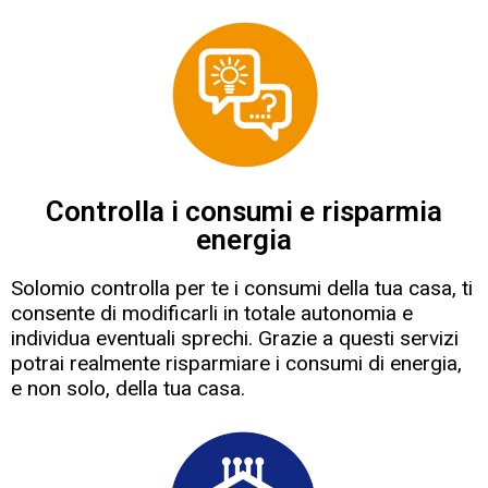
Controlla i consumi e risparmia
energia
Solomio controlla per te i consumi della tua casa, ti
consente di modificarli in totale autonomia e
individua eventuali sprechi. Grazie a questi servizi
potrai realmente risparmiare i consumi di energia,
e non solo, della tua casa.