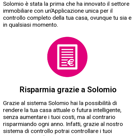
Solomio è stata la prima che ha innovato il settore
immobiliare con un’Applicazione unica per il
controllo completo della tua casa, ovunque tu sia e
in qualsiasi momento.
Risparmia grazie a Solomio
Grazie al sistema Solomio hai la possibilità di
rendere la tua casa attuale o futura intelligente,
senza aumentare i tuoi costi, ma al contrario
risparmiando ogni anno. Infatti, grazie al nostro
sistema di controllo potrai controllare i tuoi