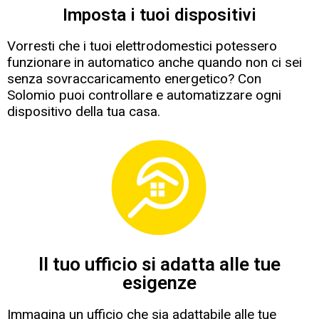
Imposta i tuoi dispositivi
Vorresti che i tuoi elettrodomestici potessero
funzionare in automatico anche quando non ci sei
senza sovraccaricamento energetico? Con
Solomio puoi controllare e automatizzare ogni
dispositivo della tua casa.
Il tuo ufficio si adatta alle tue
esigenze
Immagina un ufficio che sia adattabile alle tue