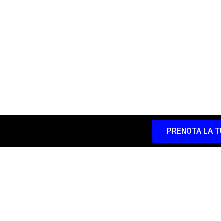
PRENOTA LA T