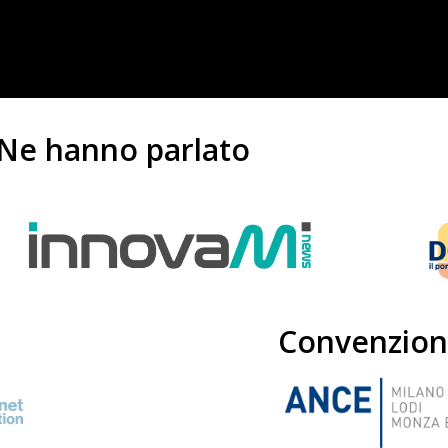
Ne hanno parlato
Convenzion