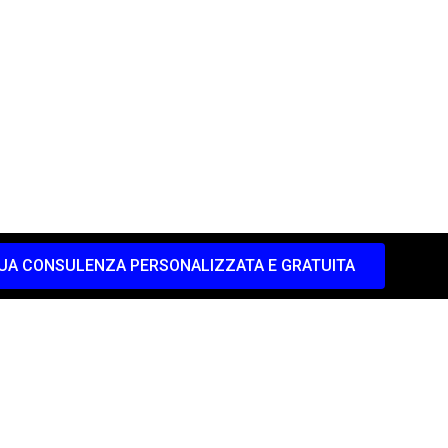
UA CONSULENZA PERSONALIZZATA E GRATUITA