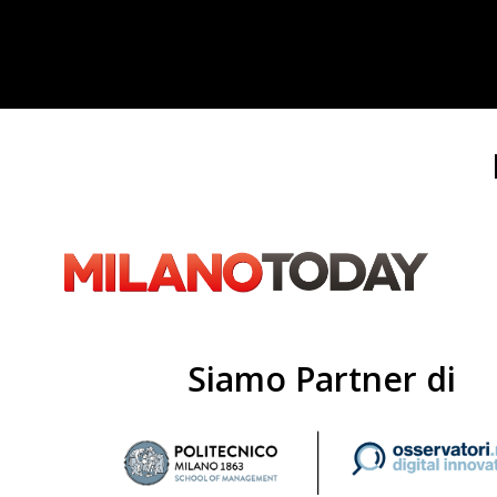
Siamo Partner di