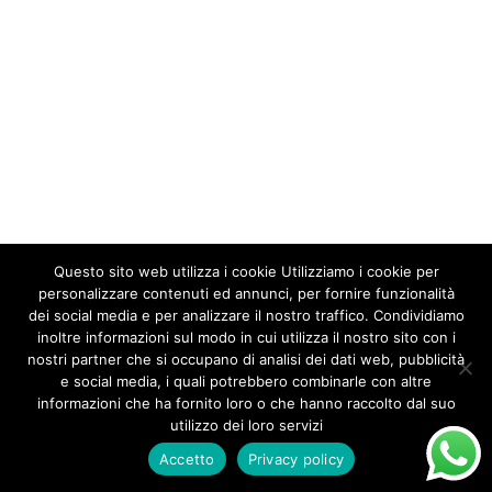
Questo sito web utilizza i cookie Utilizziamo i cookie per
personalizzare contenuti ed annunci, per fornire funzionalità
dei social media e per analizzare il nostro traffico. Condividiamo
inoltre informazioni sul modo in cui utilizza il nostro sito con i
nostri partner che si occupano di analisi dei dati web, pubblicità
e social media, i quali potrebbero combinarle con altre
informazioni che ha fornito loro o che hanno raccolto dal suo
utilizzo dei loro servizi
Accetto
Privacy policy