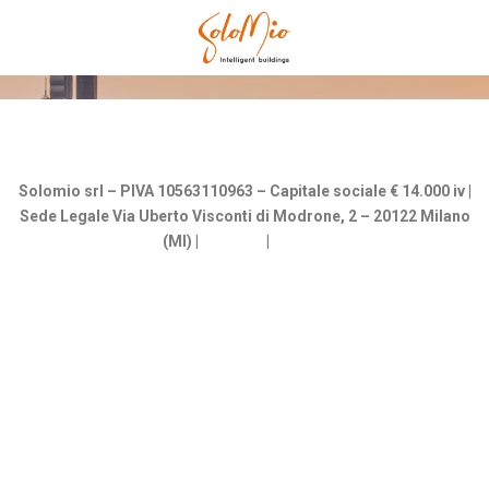
Solomio srl – PIVA 10563110963 – Capitale sociale € 14.000 iv |
Sede Legale Via Uberto Visconti di Modrone, 2 – 20122 Milano
(MI) |
Cookies
|
Privacy