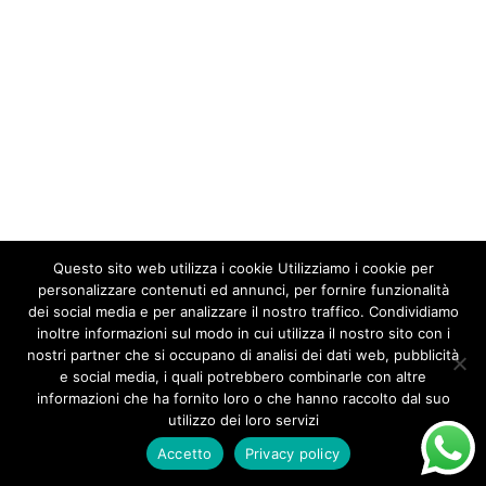
Questo sito web utilizza i cookie Utilizziamo i cookie per
personalizzare contenuti ed annunci, per fornire funzionalità
dei social media e per analizzare il nostro traffico. Condividiamo
inoltre informazioni sul modo in cui utilizza il nostro sito con i
nostri partner che si occupano di analisi dei dati web, pubblicità
e social media, i quali potrebbero combinarle con altre
informazioni che ha fornito loro o che hanno raccolto dal suo
utilizzo dei loro servizi
Accetto
Privacy policy