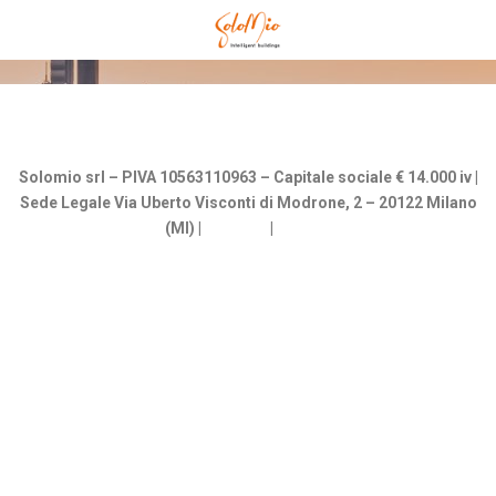
Solomio srl – PIVA 10563110963 – Capitale sociale € 14.000 iv |
Sede Legale Via Uberto Visconti di Modrone, 2 – 20122 Milano
(MI) |
Cookies
|
Privacy