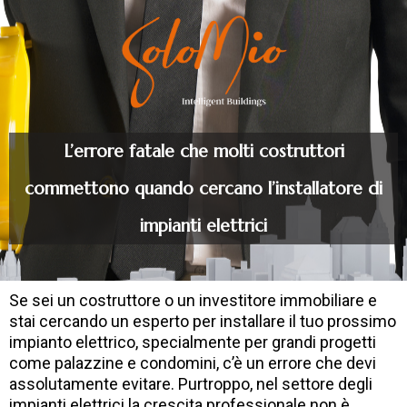
L’errore fatale che molti costruttori
commettono quando cercano l’installatore di
impianti elettrici
Se sei un costruttore o un investitore immobiliare e
stai cercando un esperto per installare il tuo prossimo
impianto elettrico, specialmente per grandi progetti
come palazzine e condomini, c’è un errore che devi
assolutamente evitare. Purtroppo, nel settore degli
impianti elettrici la crescita professionale non è