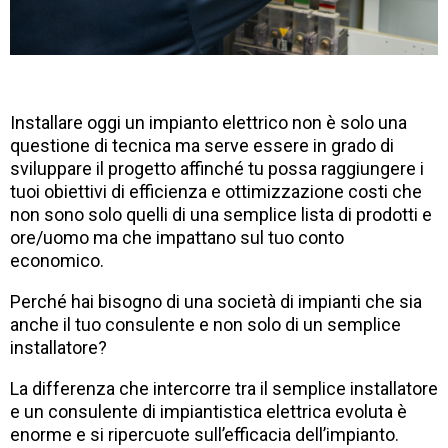
Installare oggi un impianto elettrico non è solo una
questione di tecnica ma serve essere in grado di
sviluppare il progetto affinché tu possa raggiungere i
tuoi obiettivi di efficienza e ottimizzazione costi che
non sono solo quelli di una semplice lista di prodotti e
ore/uomo ma che impattano sul tuo conto
economico.
Perché hai bisogno di una società di impianti che sia
anche il tuo consulente e non solo di un semplice
installatore?
La differenza che intercorre tra il semplice installatore
e un consulente di impiantistica elettrica evoluta è
enorme e si ripercuote sull’efficacia dell’impianto.