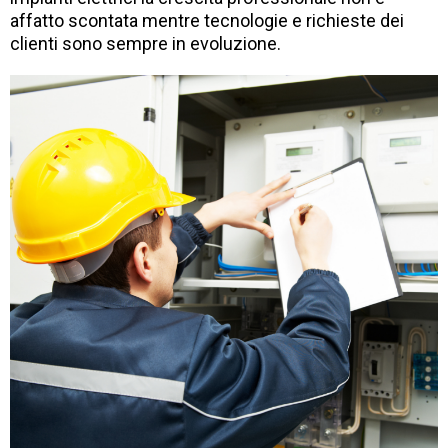
affatto scontata mentre tecnologie e richieste dei
clienti sono sempre in evoluzione.