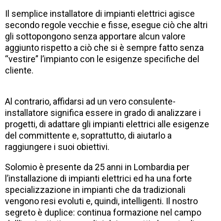
Il semplice installatore di impianti elettrici agisce
secondo regole vecchie e fisse, esegue ciò che altri
gli sottopongono senza apportare alcun valore
aggiunto rispetto a ciò che si è sempre fatto senza
“vestire” l’impianto con le esigenze specifiche del
cliente.
Al contrario, affidarsi ad un vero consulente-
installatore significa essere in grado di analizzare i
progetti, di adattare gli impianti elettrici alle esigenze
del committente e, soprattutto, di aiutarlo a
raggiungere i suoi obiettivi.
Solomio è presente da 25 anni in Lombardia per
l’installazione di impianti elettrici ed ha una forte
specializzazione in impianti che da tradizionali
vengono resi evoluti e, quindi, intelligenti. Il nostro
segreto è duplice: continua formazione nel campo