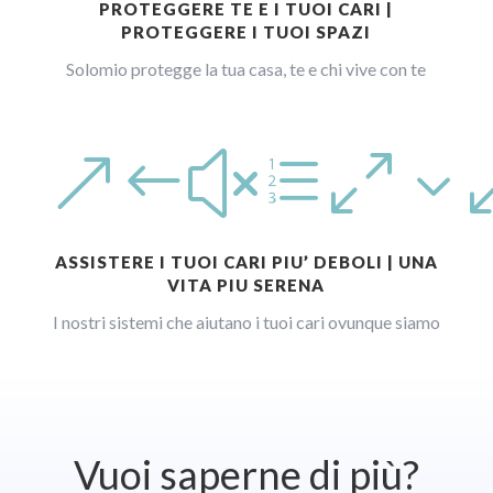
PROTEGGERE TE E I TUOI CARI |
PROTEGGERE I TUOI SPAZI
Solomio protegge la tua casa, te e chi vive con te
&#xe03
ASSISTERE I TUOI CARI PIU’ DEBOLI | UNA
VITA PIU SERENA
I nostri sistemi che aiutano i tuoi cari ovunque siamo
Vuoi saperne di più?