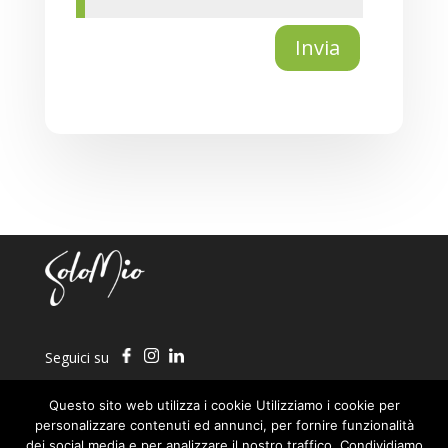
Invia
Seguici su
Questo sito web utilizza i cookie Utilizziamo i cookie per
CHIAMACI ORA
personalizzare contenuti ed annunci, per fornire funzionalità
dei social media e per analizzare il nostro traffico. Condividiamo