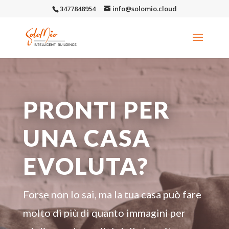
3477848954
info@solomio.cloud
PRONTI PER
UNA CASA
EVOLUTA?
Forse non lo sai, ma la tua casa può fare
molto di più di quanto immagini per