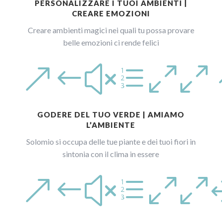
PERSONALIZZARE I TUOI AMBIENTI |
CREARE EMOZIONI
Creare ambienti magici nei quali tu possa provare
belle emozioni ci rende felici
&#xe00
GODERE DEL TUO VERDE | AMIAMO
L’AMBIENTE
Solomio si occupa delle tue piante e dei tuoi fiori in
sintonia con il clima in essere
&#xe00