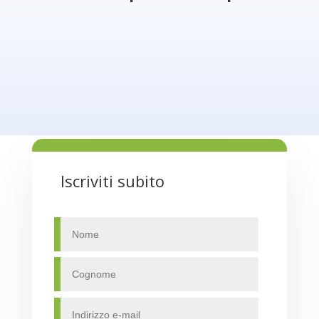
Iscriviti subito