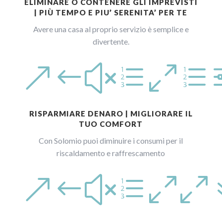
ELIMINARE O CONTENERE GLI IMPREVISTI
| PIÙ TEMPO E PIU’ SERENITA’ PER TE
Avere una casa al proprio servizio è semplice e
divertente.
&#xe0e
RISPARMIARE DENARO | MIGLIORARE IL
TUO COMFORT
Con Solomio puoi diminuire i consumi per il
riscaldamento e raffrescamento
&#xe00